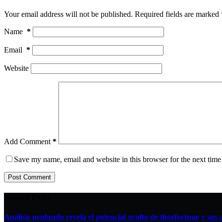
Your email address will not be published.
Required fields are marked
Name
*
Email
*
Website
Add Comment
*
Save my name, email and website in this browser for the next tim
Post Comment
Related Posts
Análisis profundo revela el potencial oculto de thorfortune y sus