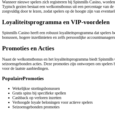
Wanneer nieuwe spelers zich registreren bij Spinmills Casino, worden
Typisch gezien bestaat een welkomstbonus uit een percentage van de 
zorgvuldig door te lezen, zodat spelers op de hoogte zijn van eventuel
Loyaliteitsprogramma en VIP-voordelen
Spinmills Casino heeft een robuust loyaliteitsprogramma dat spelers be
bonussen, hogere inzetlimieten en zelfs persoonlijke accountmanagers
Promoties en Acties
Naast de welkomstbonus en het loyaliteitsprogramma biedt Spinmills 
seizoensgebonden acties. Deze promoties zijn ontworpen om spelers be
voor de laatste aanbiedingen.
PopulairePromoties
Wekelijkse stortingsbonussen
Gratis spins bij specifieke spellen
Cashback op verloren inzetten
Verhoogde loyale beloningen voor actieve spelers
Seizoensgebonden promoties