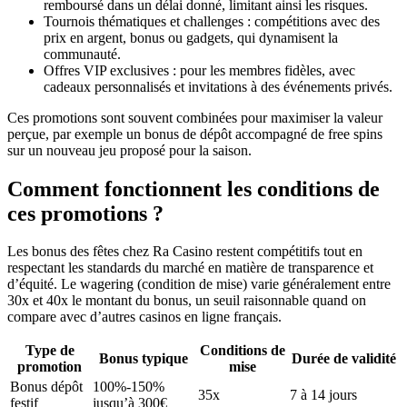
remboursé dans un délai donné, limitant ainsi les risques.
Tournois thématiques et challenges : compétitions avec des
prix en argent, bonus ou gadgets, qui dynamisent la
communauté.
Offres VIP exclusives : pour les membres fidèles, avec
cadeaux personnalisés et invitations à des événements privés.
Ces promotions sont souvent combinées pour maximiser la valeur
perçue, par exemple un bonus de dépôt accompagné de free spins
sur un nouveau jeu proposé pour la saison.
Comment fonctionnent les conditions de
ces promotions ?
Les bonus des fêtes chez Ra Casino restent compétitifs tout en
respectant les standards du marché en matière de transparence et
d’équité. Le wagering (condition de mise) varie généralement entre
30x et 40x le montant du bonus, un seuil raisonnable quand on
compare avec d’autres casinos en ligne français.
Type de
Conditions de
Bonus typique
Durée de validité
promotion
mise
Bonus dépôt
100%-150%
35x
7 à 14 jours
festif
jusqu’à 300€