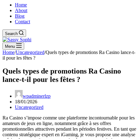
Home
About
Blog
Contact
Search
Menu
Home
/
Uncategorized
/
Quels types de promotions Ra Casino lance-t-
il pour les fêtes ?
Quels types de promotions Ra Casino
lance-t-il pour les fêtes ?
wpadminerlzp
18/01/2026
Uncategorized
Ra Casino s’impose comme une plateforme incontournable pour les
amateurs de jeux en ligne, notamment grâce à ses offres
promotionnelles attractives pendant les périodes festives. En tant que
contenu stratégique expert en iGaming, je vous propose une analyse