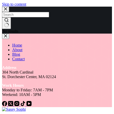
Skip to content
No results
Home
About
Blog
Contact
Address
304 North Cardinal
St. Dorchester Center, MA 02124
Work Hours
Monday to Friday: 7AM - 7PM
Weekend: 10AM - 5PM