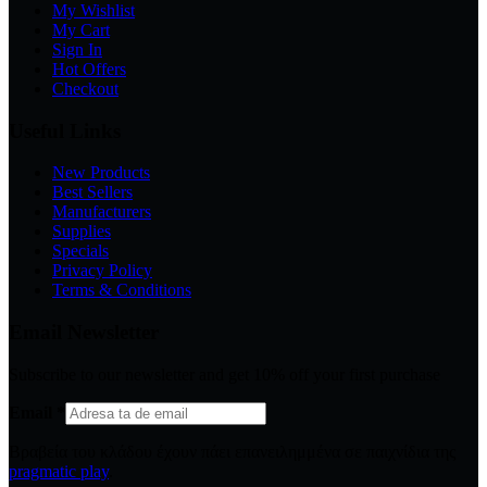
My Wishlist
My Cart
Sign In
Hot Offers
Checkout
Useful Links
New Products
Best Sellers
Manufacturers
Supplies
Specials
Privacy Policy
Terms & Conditions
Email Newsletter
Subscribe to our newsletter and get 10% off your first purchase
Email
*
Βραβεία του κλάδου έχουν πάει επανειλημμένα σε παιχνίδια της
pragmatic play
.