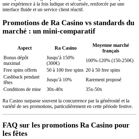
une expérience à la fois ludique et sécurisée, renforcée par une
interface fluide et un service client réactif.
Promotions de Ra Casino vs standards du
marché : un mini-comparatif
Moyenne marché
Aspect
Ra Casino
français
Bonus dépôt
Jusqu’à 150%
100%-120% (150-250€)
maximal
(300€)
Free spins offerts
50 à 100 free spins
20 à 50 free spins
Cashback pendant
Jusqu’à 10%
Rarement proposé
fêtes
Conditions de mise
30x-40x
35x-50x
Ra Casino surpasse souvent la concurrence par la générosité et la
variété de ses promotions, particulièrement en cette période festive.
FAQ sur les promotions Ra Casino pour
les fêtes