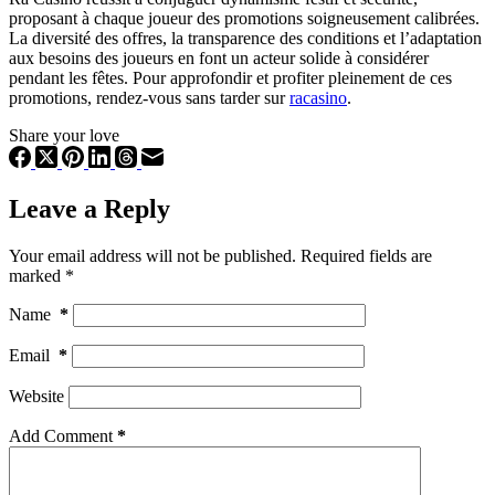
proposant à chaque joueur des promotions soigneusement calibrées.
La diversité des offres, la transparence des conditions et l’adaptation
aux besoins des joueurs en font un acteur solide à considérer
pendant les fêtes. Pour approfondir et profiter pleinement de ces
promotions, rendez-vous sans tarder sur
racasino
.
Share your love
Leave a Reply
Your email address will not be published.
Required fields are
marked
*
Name
*
Email
*
Website
Add Comment
*