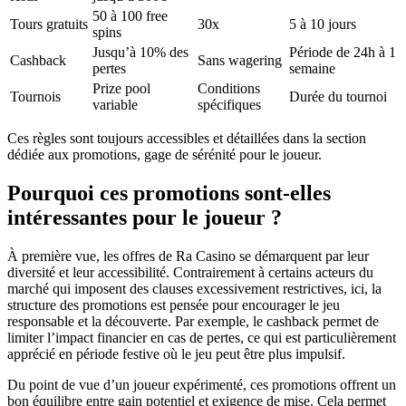
50 à 100 free
Tours gratuits
30x
5 à 10 jours
spins
Jusqu’à 10% des
Période de 24h à 1
Cashback
Sans wagering
pertes
semaine
Prize pool
Conditions
Tournois
Durée du tournoi
variable
spécifiques
Ces règles sont toujours accessibles et détaillées dans la section
dédiée aux promotions, gage de sérénité pour le joueur.
Pourquoi ces promotions sont-elles
intéressantes pour le joueur ?
À première vue, les offres de Ra Casino se démarquent par leur
diversité et leur accessibilité. Contrairement à certains acteurs du
marché qui imposent des clauses excessivement restrictives, ici, la
structure des promotions est pensée pour encourager le jeu
responsable et la découverte. Par exemple, le cashback permet de
limiter l’impact financier en cas de pertes, ce qui est particulièrement
apprécié en période festive où le jeu peut être plus impulsif.
Du point de vue d’un joueur expérimenté, ces promotions offrent un
bon équilibre entre gain potentiel et exigence de mise. Cela permet