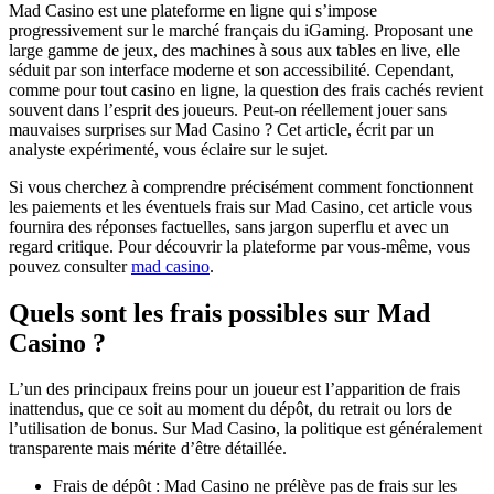
Mad Casino est une plateforme en ligne qui s’impose
progressivement sur le marché français du iGaming. Proposant une
large gamme de jeux, des machines à sous aux tables en live, elle
séduit par son interface moderne et son accessibilité. Cependant,
comme pour tout casino en ligne, la question des frais cachés revient
souvent dans l’esprit des joueurs. Peut-on réellement jouer sans
mauvaises surprises sur Mad Casino ? Cet article, écrit par un
analyste expérimenté, vous éclaire sur le sujet.
Si vous cherchez à comprendre précisément comment fonctionnent
les paiements et les éventuels frais sur Mad Casino, cet article vous
fournira des réponses factuelles, sans jargon superflu et avec un
regard critique. Pour découvrir la plateforme par vous-même, vous
pouvez consulter
mad casino
.
Quels sont les frais possibles sur Mad
Casino ?
L’un des principaux freins pour un joueur est l’apparition de frais
inattendus, que ce soit au moment du dépôt, du retrait ou lors de
l’utilisation de bonus. Sur Mad Casino, la politique est généralement
transparente mais mérite d’être détaillée.
Frais de dépôt : Mad Casino ne prélève pas de frais sur les