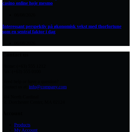
casino online hoje mesmo
06/08/2026
Interessant perspektiv på økonomisk vekst med thorfortune
som en sentral faktor i dag
06/08/2026
Contact us
Phone: (+63) 555 1212
Fax: (+63) 555 0100
Need help or have a question?
Contact us at:
info@company.com
304 North Cardinal
St. Dorchester Center, MA 02124
Account
Products
My Account