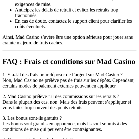
exigences de mise.
Anticipez les délais de retrait et évitez les retraits trop
fractionnés.
En cas de doute, contactez le support client pour clarifier les
coûts éventuels.
Ainsi, Mad Casino s’avère être une option sérieuse pour jouer sans
crainte majeure de frais cachés.
FAQ : Frais et conditions sur Mad Casino
1. Y a-t-il des frais pour déposer de l’argent sur Mad Casino ?
Non, Mad Casino ne prélève pas de frais sur les dépôts. Cependant,
certains modes de paiement externes peuvent en appliquer.
2. Mad Casino prélève-t-il des commissions sur les retraits ?
Dans la plupart des cas, non. Mais des frais peuvent s’appliquer si
vous faites trop souvent des petits retraits.
3. Les bonus sont-ils gratuits ?
Les bonus sont gratuits en apparence, mais ils sont soumis à des
conditions de mise qui peuvent être contraignantes.