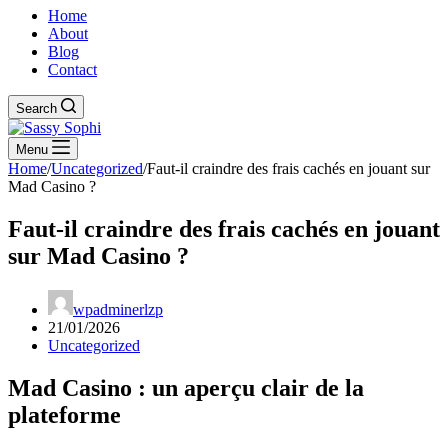
Home
About
Blog
Contact
Search
Menu
Home
/
Uncategorized
/
Faut-il craindre des frais cachés en jouant sur
Mad Casino ?
Faut-il craindre des frais cachés en jouant
sur Mad Casino ?
wpadminerlzp
21/01/2026
Uncategorized
Mad Casino : un aperçu clair de la
plateforme