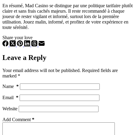
En résumé, Mad Casino se distingue par une politique tarifaire plutôt
claire et sans frais cachés majeurs. Il reste recommandé à chaque
joueur de rester vigilant et informé, surtout lors de la première
utilisation. Jouez malin, informé, et profitez de votre expérience en
toute sérénité.
Share your love
Leave a Reply
Your email address will not be published.
Required fields are
marked
*
Name
*
Email
*
Website
Add Comment
*