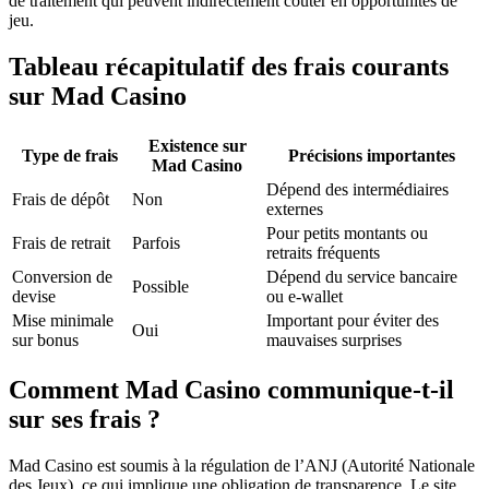
de traitement qui peuvent indirectement coûter en opportunités de
jeu.
Tableau récapitulatif des frais courants
sur Mad Casino
Existence sur
Type de frais
Précisions importantes
Mad Casino
Dépend des intermédiaires
Frais de dépôt
Non
externes
Pour petits montants ou
Frais de retrait
Parfois
retraits fréquents
Conversion de
Dépend du service bancaire
Possible
devise
ou e-wallet
Mise minimale
Important pour éviter des
Oui
sur bonus
mauvaises surprises
Comment Mad Casino communique-t-il
sur ses frais ?
Mad Casino est soumis à la régulation de l’ANJ (Autorité Nationale
des Jeux), ce qui implique une obligation de transparence. Le site