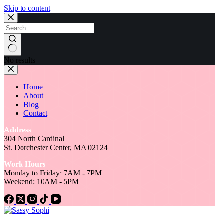
Skip to content
No results
Home
About
Blog
Contact
Address
304 North Cardinal
St. Dorchester Center, MA 02124
Work Hours
Monday to Friday: 7AM - 7PM
Weekend: 10AM - 5PM