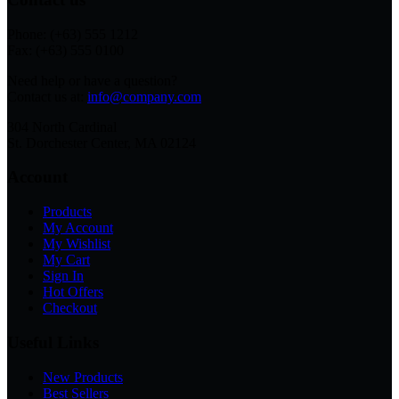
Phone: (+63) 555 1212
Fax: (+63) 555 0100
Need help or have a question?
Contact us at:
info@company.com
304 North Cardinal
St. Dorchester Center, MA 02124
Account
Products
My Account
My Wishlist
My Cart
Sign In
Hot Offers
Checkout
Useful Links
New Products
Best Sellers