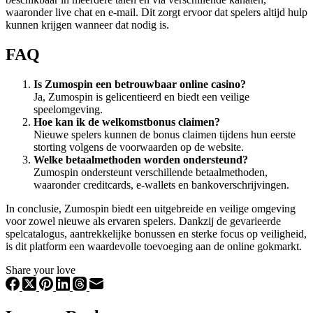
waaronder live chat en e-mail. Dit zorgt ervoor dat spelers altijd hulp
kunnen krijgen wanneer dat nodig is.
FAQ
Is Zumospin een betrouwbaar online casino?
Ja, Zumospin is gelicentieerd en biedt een veilige
speelomgeving.
Hoe kan ik de welkomstbonus claimen?
Nieuwe spelers kunnen de bonus claimen tijdens hun eerste
storting volgens de voorwaarden op de website.
Welke betaalmethoden worden ondersteund?
Zumospin ondersteunt verschillende betaalmethoden,
waaronder creditcards, e-wallets en bankoverschrijvingen.
In conclusie, Zumospin biedt een uitgebreide en veilige omgeving
voor zowel nieuwe als ervaren spelers. Dankzij de gevarieerde
spelcatalogus, aantrekkelijke bonussen en sterke focus op veiligheid,
is dit platform een waardevolle toevoeging aan de online gokmarkt.
Share your love