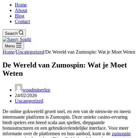
Home
About
Blog
Contact
Search
Menu
Home
/
Uncategorized
/
De Wereld van Zumospin: Wat je Moet Weten
De Wereld van Zumospin: Wat je Moet
Weten
wpadminerlzp
24/02/2026
Uncategorized
De online gokwereld groeit snel, en een van de nieuwste en meest
interessante platforms is Zumospin. Deze unieke casino-ervaring
biedt spelers een breed scala aan spellen, diepgaande
bonusstructuren en een gebruiksvriendelijke interface. Voor meer
informatie over de platformen en hun aanbod, kunt u de
zumospin