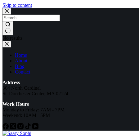
Skip to content
No results
Home
About
Blog
Contact
Address
304 North Cardinal
St. Dorchester Center, MA 02124
Work Hours
Monday to Friday: 7AM - 7PM
Weekend: 10AM - 5PM