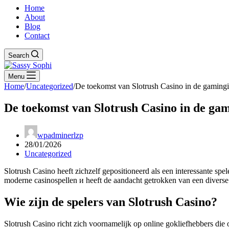
Home
About
Blog
Contact
Search
Menu
Home
/
Uncategorized
/
De toekomst van Slotrush Casino in de gamingi
De toekomst van Slotrush Casino in de gam
wpadminerlzp
28/01/2026
Uncategorized
Slotrush Casino heeft zichzelf gepositioneerd als een interessante spel
moderne casinospellen и heeft de aandacht getrokken van een diverse 
Wie zijn de spelers van Slotrush Casino?
Slotrush Casino richt zich voornamelijk op online gokliefhebbers die