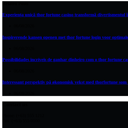
Related Posts
Experiența unică thor fortune casino transformă divertismentul în
06/08/2026
Inspirerende kansen openen met thor fortune login voor optimale
06/08/2026
Possibilidades incríveis de ganhar dinheiro com o thor fortune c
06/08/2026
Interessant perspektiv på økonomisk vekst med thorfortune som e
06/08/2026
Contact us
Phone: (+63) 555 1212
Fax: (+63) 555 0100