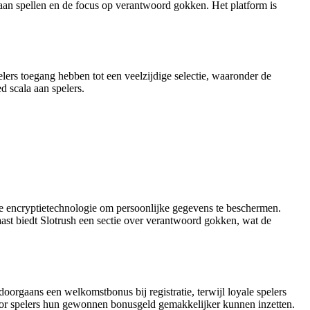
t aan spellen en de focus op verantwoord gokken. Het platform is
elers toegang hebben tot een veelzijdige selectie, waaronder de
d scala aan spelers.
rde encryptietechnologie om persoonlijke gegevens te beschermen.
naast biedt Slotrush een sectie over verantwoord gokken, wat de
oorgaans een welkomstbonus bij registratie, terwijl loyale spelers
oor spelers hun gewonnen bonusgeld gemakkelijker kunnen inzetten.