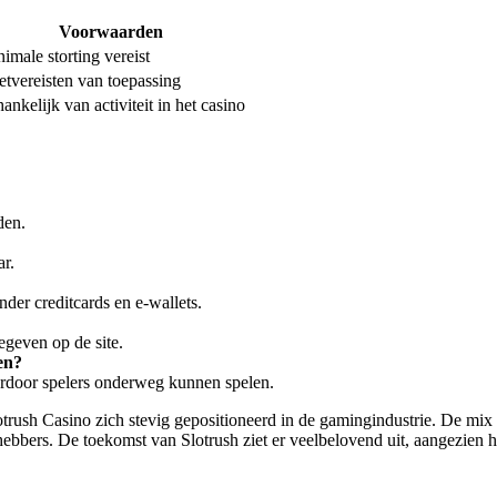
Voorwaarden
imale storting vereist
etvereisten van toepassing
ankelijk van activiteit in het casino
den.
ar.
der creditcards en e-wallets.
egeven op de site.
en?
aardoor spelers onderweg kunnen spelen.
otrush Casino zich stevig gepositioneerd in de gamingindustrie. De mix
bbers. De toekomst van Slotrush ziet er veelbelovend uit, aangezien he