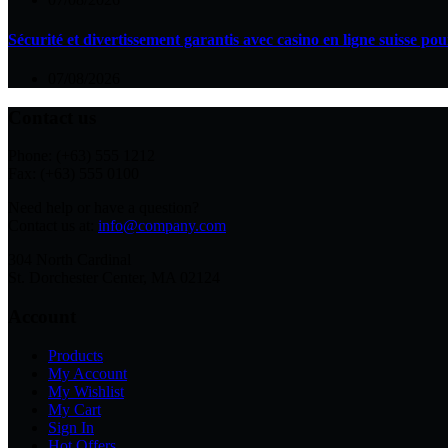
Sécurité et divertissement garantis avec casino en ligne suisse p
07/08/2026
Contact us
Phone: (+63) 555 1212
Fax: (+63) 555 0100
Need help or have a question?
Contact us at:
info@company.com
304 North Cardinal
St. Dorchester Center, MA 02124
Account
Products
My Account
My Wishlist
My Cart
Sign In
Hot Offers