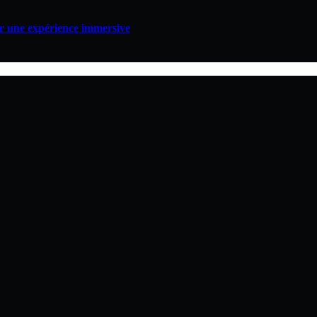
our une expérience immersive