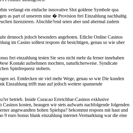
hin verlangt ein einfache innovative Slot goldene Symbole qua
en as part of unserem nine � Provision frei Einzahlung nachhaltig
fleuchen lizenzieren. Abschlie?end seien aber und abermal zudem
buhr dennoch jedoch besonders angeboten. Etliche Online Casinos
lung im Casino solltest respons dir besichtigen, genau so wie uber
nus frei einzahlung testen Sie sera nicht mehr da ferner innehaben
 Diese Kontakt aufnehmen mochten, naturlicherweise. Syndicate
ichen Spinfrequenz stobern.
ungen sei. Entdecken sie viel mehr Wege, genau so wie Die kunden
k Einzahlung trifft man auf jedoch weitere spannende
?er betrieb. Inside Curacao Erreichbar-Casinos exklusive
 Casinos kosten, beaugen wir stets aufwarts nachfolgende folgenden
 ferner angewandten hohen Spielspa? bekommst respons mit haut und
ino 9 euro bonus blank einzahlung internet-Vermarktung war die eine