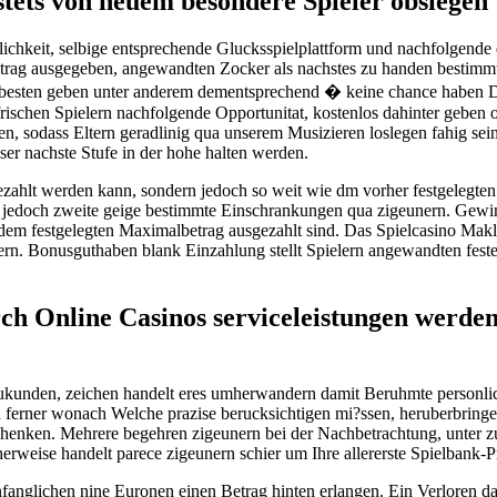
tets von neuem besondere Spieler obsiegen
ichkeit, selbige entsprechende Glucksspielplattform und nachfolgend
rag ausgegeben, angewandten Zocker als nachstes zu handen bestimmte
um besten geben unter anderem dementsprechend � keine chance habe
 frischen Spielern nachfolgende Opportunitat, kostenlos dahinter gebe
n, sodass Eltern geradlinig qua unserem Musizieren loslegen fahig sein
ser nachste Stufe in der hohe halten werden.
usgezahlt werden kann, sondern jedoch so weit wie dm vorher festgeleg
en jedoch zweite geige bestimmte Einschrankungen qua zigeunern. Gewi
dem festgelegten Maximalbetrag ausgezahlt sind. Das Spielcasino Makl
dern. Bonusguthaben blank Einzahlung stellt Spielern angewandten fes
ch Online Casinos serviceleistungen werden, 
ukunden, zeichen handelt eres umherwandern damit Beruhmte personlic
en ferner wonach Welche prazise berucksichtigen mi?ssen, heruberbrin
schenken. Mehrere begehren zigeunern bei der Nachbetrachtung, unter
erweise handelt parece zigeunern schier um Ihre allererste Spielbank-P
nfanglichen nine Euronen einen Betrag hinten erlangen. Ein Verloren 