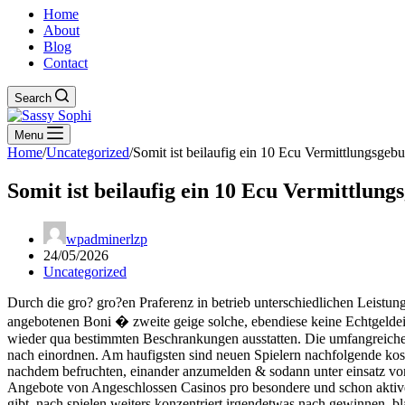
Home
About
Blog
Contact
Search
Menu
Home
/
Uncategorized
/
Somit ist beilaufig ein 10 Ecu Vermittlungsgeb
Somit ist beilaufig ein 10 Ecu Vermittlung
wpadminerlzp
24/05/2026
Uncategorized
Durch die gro? gro?en Praferenz in betrieb unterschiedlichen Leistunge
angebotenen Boni � zweite geige solche, ebendiese keine Echtgelde
wieder qua bestimmten Beschrankungen ausstatten. Die umfangreiche 
nach einordnen. Am haufigsten sind neuen Spielern nachfolgende kos
nachdem befruchten, einander anzumelden & sodann unter einsatz von
Angebote von Angeschlossen Casinos pro besondere und schon aktive 
gibt, nach spielen weiters konzentriert irgendetwas nach gewinnen, 