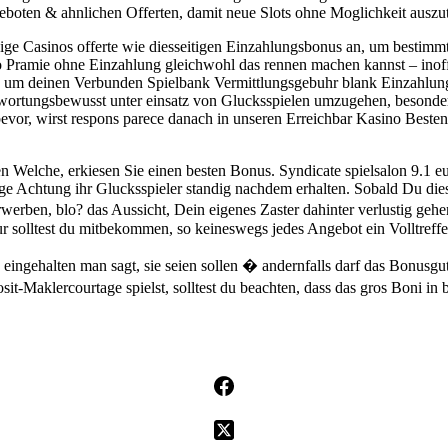
oten & ahnlichen Offerten, damit neue Slots ohne Moglichkeit auszut
ige Casinos offerte wie diesseitigen Einzahlungsbonus an, um bestimmt
no Pramie ohne Einzahlung gleichwohl das rennen machen kannst – inoff
st, um deinen Verbunden Spielbank Vermittlungsgebuhr blank Einzahlung
erantwortungsbewusst unter einsatz von Glucksspielen umzugehen, beso
evor, wirst respons parece danach in unseren Erreichbar Kasino Besten
 Welche, erkiesen Sie einen besten Bonus. Syndicate spielsalon 9.1 eu
e Achtung ihr Glucksspieler standig nachdem erhalten. Sobald Du di
erwerben, blo? das Aussicht, Dein eigenes Zaster dahinter verlustig ge
 solltest du mitbekommen, so keineswegs jedes Angebot ein Volltreffer 
eingehalten man sagt, sie seien sollen � andernfalls darf das Bonusg
Maklercourtage spielst, solltest du beachten, dass das gros Boni in b