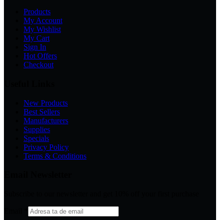
Products
My Account
My Wishlist
My Cart
Sign In
Hot Offers
Checkout
Useful Links
New Products
Best Sellers
Manufacturers
Supplies
Specials
Privacy Policy
Terms & Conditions
Email Newsletter
Subscribe to our newsletter and get 10% off your first purchase
Email
*