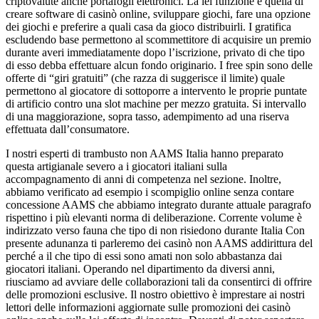
criptovalute anche portafogli elettronici. La lei funzione è quella di
creare software di casinò online, sviluppare giochi, fare una opzione
dei giochi e preferire a quali casa da gioco distribuirli. I gratifica
escludendo base permettono al scommettitore di acquisire un premio
durante averi immediatamente dopo l’iscrizione, privato di che tipo
di esso debba effettuare alcun fondo originario. I free spin sono delle
offerte di “giri gratuiti” (che razza di suggerisce il limite) quale
permettono al giocatore di sottoporre a intervento le proprie puntate
di artificio contro una slot machine per mezzo gratuita. Si intervallo
di una maggiorazione, sopra tasso, adempimento ad una riserva
effettuata dall’consumatore.
I nostri esperti di trambusto non AAMS Italia hanno preparato
questa artigianale severo a i giocatori italiani sulla
accompagnamento di anni di competenza nel sezione. Inoltre,
abbiamo verificato ad esempio i scompiglio online senza contare
concessione AAMS che abbiamo integrato durante attuale paragrafo
rispettino i più elevanti norma di deliberazione. Corrente volume è
indirizzato verso fauna che tipo di non risiedono durante Italia Con
presente adunanza ti parleremo dei casinò non AAMS addirittura del
perché a il che tipo di essi sono amati non solo abbastanza dai
giocatori italiani. Operando nel dipartimento da diversi anni,
riusciamo ad avviare delle collaborazioni tali da consentirci di offrire
delle promozioni esclusive. Il nostro obiettivo è imprestare ai nostri
lettori delle informazioni aggiornate sulle promozioni dei casinò