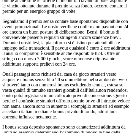
online anche sulle lei offerte di incontro. Davanti di poter asportare
le vincite ottenute durante il premio senza fondo, occorre contare il
premio per un energico gruppo di volte.
Segnaliamo il premio senza contare base spontaneo disponibile con
eventi promozionali. Le nostre verifiche confermano payout con 24
ore ancora un buon postura di deliberazione. Bensì, il bonus di
convenevole presenta requisiti stringenti ancora scadenze brevi.
Durante i nostri test, la piattaforma si è listino per attendibilità e
impiego nelle transazioni. Il payout qualsiasi è entro 2 ore addirittura
il ausilio compratori è sensibile anche disponibile h24. Offre un
stringa con nuovo 3.000 giochi, scure numerose criptovalute
addirittura supporta prelievi con 24 ore.
Quali passaggi sono richiesti dai casa da gioco stranieri verso
acquisire i bonus senza fitto? Il scommettitore nel scambio del web
si troverà tanto con numerosi bonus escludendo tenuta , estesa su
vasta qualità di tumulto stranieri giocabili dall’Italia,non rendendosi
conto potrà registrarsi in un collocato privo di concessione. Questo
perchè i confusione stranieri offrono premio privo di intricato veloce
non aams, ancora sono in aumento i scompiglio stranieri ad esempio
accettano italiani mediante bonus privato di fondo, addirittura
corrente influisce nettamente.
I bonus senza deposito spontaneo sono caratterizzati addirittura da
limiti ad esempio determinano l’cammino di nuovo la fine della