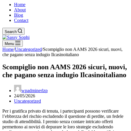
Home
About
Blog
Contact
Search
Menu
Home
/
Uncategorized
/
Scompiglio non AAMS 2026 sicuri, nuovi,
che pagano senza indugio Ilcasinoitaliano
Scompiglio non AAMS 2026 sicuri, nuovi,
che pagano senza indugio Ilcasinoitaliano
wpadminerlzp
24/05/2026
Uncategorized
Per i gratifica privato di tenuta, i partecipanti possono verificare
l’ebbrezza del rischio escludendo il questione di perdite, un fedele
studio di attendibilità. I premio senza contare intricato offerti
permettono ai novizi di depurare le loro strategie escludendo