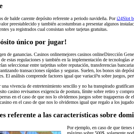
e
s de balde carente depósito referente a periodo navideña. Por
i24Slot 
valor preestablecido y también acostumbran a presentar algunos instalac
ntes ya registrados cual consistan sobre tarjetas gratuitas.
ósito único por jugar!
margen de ganancias. Casinos onlinemejores casinos onlineDirección Gen
 de estas regulaciones y también en la implementación de tecnologías a
ían seleccionar entre tarjetitas sobre reputación, transferencias bancar
tizando transacciones rápidas y seguras. Suelen, los bonos sin depósit
res. El análisis comprende factores igual que variacií³n sobre juegos, p
 una vivencia de entretenimiento sencillo y no ha transpirado gratific
sito casino revisamos exigencia de postura, límite sobre retiro y compr
perras en el caso de que nos lo olvidemos juegos sobre tragaperras de 
l casino en el caso de que nos lo olvidemos igual que regalo a los jugado
es referente a las características sobre dom
Por ejemplo, en caso de que tienes 
máximo sobre 500$, solamente podrá