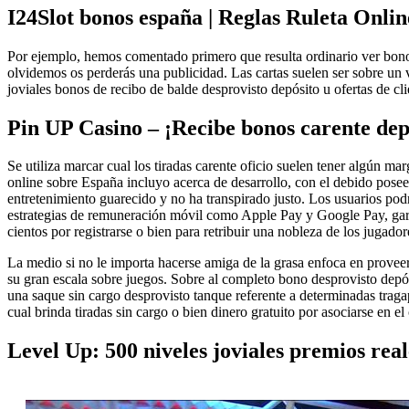
I24Slot bonos españa | Reglas Ruleta Onlin
Por ejemplo, hemos comentado primero que resulta ordinario ver bono
olvidemos os perderás una publicidad. Las cartas suelen ser sobre un 
joviales bonos de recibo de balde desprovisto depósito u ofertas de clie
Pin UP Casino – ¡Recibe bonos carente dep
Se utiliza marcar cual los tiradas carente oficio suelen tener algún 
online sobre España incluyo acerca de desarrollo, con el debido posee
entretenimiento guarecido y no ha transpirado justo. Los usuarios podr
estrategias de remuneración móvil como Apple Pay y Google Pay, garan
cientos por registrarse o bien para retribuir una nobleza de los jugado
La medio si no le importa hacerse amiga de la grasa enfoca en proveer
su gran escala sobre juegos. Sobre al completo bono desprovisto depó
una saque sin cargo desprovisto tanque referente a determinadas traga
cual brinda tiradas sin cargo o bien dinero gratuito por asociarse en e
Level Up: 500 niveles joviales premios real