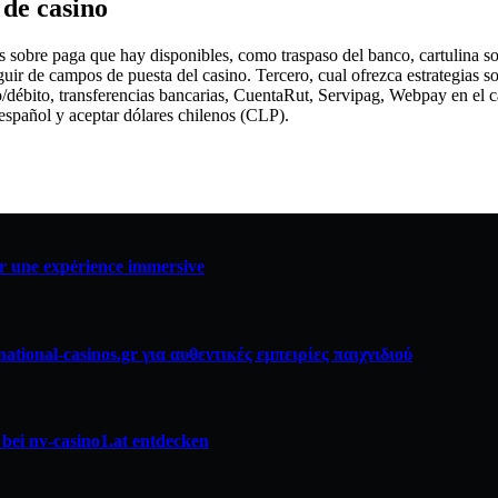
 de casino
as sobre paga que hay disponibles, como traspaso del banco, cartulina so
guir de campos de puesta del casino. Tercero, cual ofrezca estrategias
édito/débito, transferencias bancarias, CuentaRut, Servipag, Webpay en e
 español y aceptar dólares chilenos (CLP).
our une expérience immersive
tional-casinos.gr για αυθεντικές εμπειρίες παιχνιδιού
bei nv-casino1.at entdecken