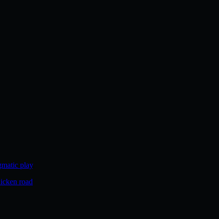
gmatic play
.
icken road