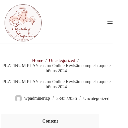
Skip
to
content
Home
/
Uncategorized
/
PLATINUM PLAY сasino Online Revisão completa aquele
bônus 2024
PLATINUM PLAY сasino Online Revisão completa aquele
bônus 2024
wpadminerlzp
23/05/2026
Uncategorized
Content