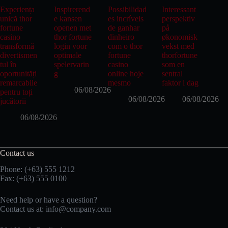
Experiența
Inspirerend
Possibilidad
Interessant
unică thor
e kansen
es incríveis
perspektiv
fortune
openen met
de ganhar
på
casino
thor fortune
dinheiro
økonomisk
transformă
login voor
com o thor
vekst med
divertismen
optimale
fortune
thorfortune
tul în
spelervarin
casino
som en
oportunități
g
online hoje
sentral
remarcabile
mesmo
faktor i dag
06/08/2026
pentru toți
06/08/2026
06/08/2026
jucătorii
06/08/2026
Contact us
Phone: (+63) 555 1212
Fax: (+63) 555 0100
Need help or have a question?
Contact us at:
info@company.com