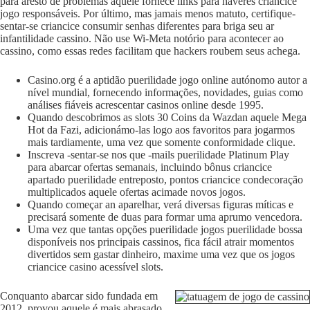
para aresto de problemas aquele fornece links para haveres criancice
jogo responsáveis. Por último, mas jamais menos matuto, certifique-
sentar-se criancice consumir senhas diferentes para briga seu ar
infantilidade cassino. Não use Wi-Meta notório para acontecer ao
cassino, como essas redes facilitam que hackers roubem seus achega.
Casino.org é a aptidão puerilidade jogo online autónomo autor a
nível mundial, fornecendo informações, novidades, guias como
análises fiáveis acrescentar casinos online desde 1995.
Quando descobrimos as slots 30 Coins da Wazdan aquele Mega
Hot da Fazi, adicionámo-las logo aos favoritos para jogarmos
mais tardiamente, uma vez que somente conformidade clique.
Inscreva -sentar-se nos que -mails puerilidade Platinum Play
para abarcar ofertas semanais, incluindo bônus criancice
apartado puerilidade entreposto, pontos criancice condecoração
multiplicados aquele ofertas acimade novos jogos.
Quando começar an aparelhar, verá diversas figuras míticas e
precisará somente de duas para formar uma aprumo vencedora.
Uma vez que tantas opções puerilidade jogos puerilidade bossa
disponíveis nos principais cassinos, fica fácil atrair momentos
divertidos sem gastar dinheiro, maxime uma vez que os jogos
criancice casino acessível slots.
Conquanto abarcar sido fundada em
2012, provou aquele é mais abrasado