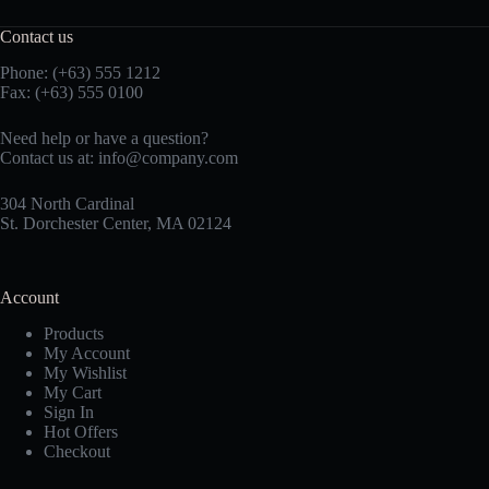
Contact us
Phone: (+63) 555 1212
Fax: (+63) 555 0100
Need help or have a question?
Contact us at:
info@company.com
304 North Cardinal
St. Dorchester Center, MA 02124
Account
Products
My Account
My Wishlist
My Cart
Sign In
Hot Offers
Checkout