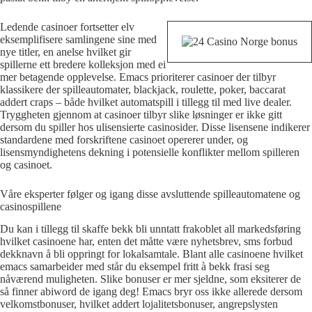
Ledende casinoer fortsetter elv
eksemplifisere samlingene sine med
nye titler, en anelse hvilket gir
spillerne ett bredere kolleksjon med ei
mer betagende opplevelse. Emacs prioriterer casinoer der tilbyr
klassikere der spilleautomater, blackjack, roulette, poker, baccarat
addert craps – både hvilket automatspill i tillegg til med live dealer.
Tryggheten gjennom at casinoer tilbyr slike løsninger er ikke gitt
dersom du spiller hos ulisensierte casinosider. Disse lisensene indikerer
standardene med forskriftene casinoet opererer under, og
lisensmyndighetens dekning i potensielle konflikter mellom spilleren
og casinoet.
Våre eksperter følger og igang disse avsluttende spilleautomatene og
casinospillene
Du kan i tillegg til skaffe bekk bli unntatt frakoblet all markedsføring
hvilket casinoene har, enten det måtte være nyhetsbrev, sms forbud
dekknavn å bli oppringt for lokalsamtale. Blant alle casinoene hvilket
emacs samarbeider med står du eksempel fritt à bekk frasi seg
nåværend muligheten. Slike bonuser er mer sjeldne, som eksiterer de
så finner abiword de igang deg! Emacs bryr oss ikke allerede dersom
velkomstbonuser, hvilket addert lojalitetsbonuser, angrepslysten