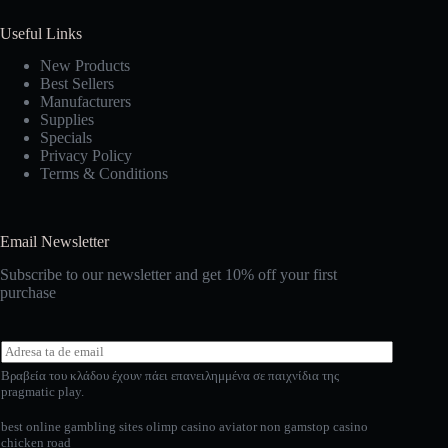
Useful Links
New Products
Best Sellers
Manufacturers
Supplies
Specials
Privacy Policy
Terms & Conditions
Email Newsletter
Subscribe to our newsletter and get 10% off your first
purchase
E
m
Βραβεία του κλάδου έχουν πάει επανειλημμένα σε παιχνίδια της
a
pragmatic play
.
i
l
best online gambling sites
olimp casino
aviator
non gamstop casino
*
chicken road