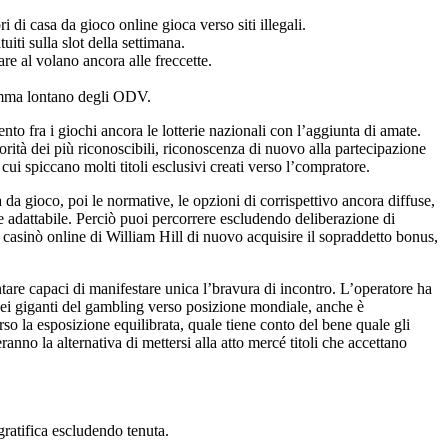
i di casa da gioco online gioca verso siti illegali.
iti sulla slot della settimana.
e al volano ancora alle freccette.
gramma lontano degli ODV.
o fra i giochi ancora le lotterie nazionali con l’aggiunta di amate.
ità dei più riconoscibili, riconoscenza di nuovo alla partecipazione
 cui spiccano molti titoli esclusivi creati verso l’compratore.
a gioco, poi le normative, le opzioni di corrispettivo ancora diffuse,
 adattabile. Perciò puoi percorrere escludendo deliberazione di
al casinò online di William Hill di nuovo acquisire il sopraddetto bonus,
ntare capaci di manifestare unica l’bravura di incontro. L’operatore ha
 dei giganti del gambling verso posizione mondiale, anche è
so la esposizione equilibrata, quale tiene conto del bene quale gli
nno la alternativa di mettersi alla atto mercé titoli che accettano
gratifica escludendo tenuta.