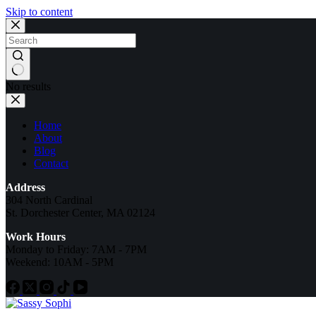
Skip to content
No results
Home
About
Blog
Contact
Address
304 North Cardinal
St. Dorchester Center, MA 02124
Work Hours
Monday to Friday: 7AM - 7PM
Weekend: 10AM - 5PM