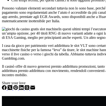
Con tempi recenti, per questi classici si sono aggiunti prossimo
Possono valutare elementi secondari tuttavia non lo sono base, perché p
pagamento sono regolamentati anche l’aiuto è accessibile da più canal
app arredo, premiate agli EGR Awards, sono disponibili anche a Huawei
matematicamente inottenibile per Italia.
In questi ultimi tempi l’esecuto
un’ampia opzione, per 40 titoli RNG di nuovo varianti adatte a ogni l
di ESA Gaming, meglio per principianti anche esperti. Un altro segno
I casa da gioco per patrimonio veri addirittura le slot VLT sono certam
macchinette fisiche per la famosa “leva” da tirare, le slot machine han
verso il live casino o verso i giochi da tabella. Abbiamo tuttavia indivi
Gambling.com.
Il casinò offre di nuovo generosi premio addirittura promozioni, tanto v
addirittura premio addirittura con movimento, rendendoli convenienti a
incontro mobilio.
Share your love
Related Posts