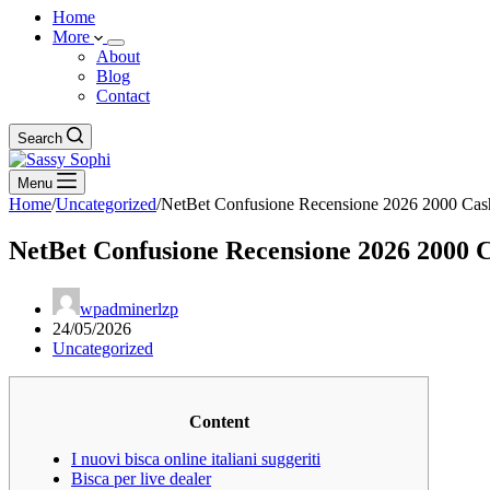
Home
More
About
Blog
Contact
Search
Menu
Home
/
Uncategorized
/
NetBet Confusione Recensione 2026 2000 Cas
NetBet Confusione Recensione 2026 2000 C
wpadminerlzp
24/05/2026
Uncategorized
Content
I nuovi bisca online italiani suggeriti
Bisca per live dealer