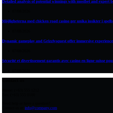
Detailed analysis of potential winnings with mostbet and expert be
07/08/2026
Möjligheterna med chicken road casino ger unika insikter i spelb
07/08/2026
Dynamic gameplay and Grizzlysquest offer immersive experience
07/08/2026
Sécurité et divertissement garantis avec casino en ligne suisse p
07/08/2026
Contact us
Phone: (+63) 555 1212
Fax: (+63) 555 0100
Need help or have a question?
Contact us at:
info@company.com