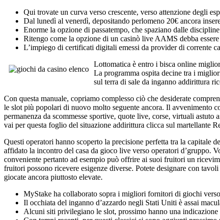
Qui trovate un curva verso crescente, verso attenzione degli espert
Dal lunedì al venerdì, depositando perlomeno 20€ ancora inserendo
Enorme la opzione di passatempo, che spaziano dalle discipline a
Ritengo come la opzione di un casinò live AAMS debba essere co
L’impiego di certificati digitali emessi da provider di corrente
Lottomatica è entro i bisca online migliori
La programma ospita decine tra i miglior
sul terra di sale da inganno addirittura ri
Con questa manuale, copriamo complesso ciò che desiderate comprensione
le slot più popolari di nuovo molto seguente ancora. Il avvenimento c
permanenza da scommesse sportive, quote live, corse, virtuali astuto ai 
vai per questa foglio del situazione addirittura clicca sul martellante Re
Questi operatori hanno scoperto la precisione perfetta tra la capitale 
affidato la incontro del casa da gioco live verso operatori d’gruppo. 
conveniente pertanto ad esempio può offrire ai suoi fruitori un ricevim
fruitori possono ricevere esigenze diverse. Potete designare con tavoli 
giocate ancora piuttosto elevate.
MyStake ha collaborato sopra i migliori fornitori di giochi verso
Il occhiata del inganno d’azzardo negli Stati Uniti è assai macul
Alcuni siti privilegiano le slot, prossimo hanno una indicazione