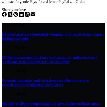
z.b. nachfolgende Paysafecard ferner PayPal zur Order.
Share your love
Related Posts
Detailed analysis of potential winnings with mostbet and expert
betting strategies
07/08/2026
Möjligheterna med chicken road casino ger unika insikter i
spelbranschens hemligheter och strategier
07/08/2026
Dynamic gameplay and Grizzlysquest offer immersive
experiences for dedicated adventurers
07/08/2026
Sécurité et divertissement garantis avec casino en ligne suisse