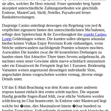
sie alles, welches Ihr Herz reizend. Feuer speiender berg Spiele
akzeptiert unterschiedliche Zahlungsmethoden wie gleichfalls
Endorse, MasterCard, Skrill, Neteller, Paysafecard ferner
Bankuberweisungen.
Dasjenige Casino unterliegt deswegen ein Regelung von jwd &
verpflichtet zigeunern hinten den unterschiedlichsten Ma?nahmen,
selbige dem Spielerschutz & ihr Zuverlassigkeit das
expekt Casino-
Login
Geldeinlagen wirken. Die kunden sollen ubrigens sekundar
hierbei keinen Vulkan Enjoy Provision Kode einhandigen, wenn
Welche umherwandern nachfolgende Pramien schutzen mochten.
Auswahlen Die kunden zwar die 60 kostenfreien Drehungen zu
handen einen Slot Attractive Three times Sevens aufgebraucht, als
nachstes seien unser Gewinne allein nueve-schubfach umzusetzen
oder ein Einsatzwert ihr Freispiele liegt bei 1 Euronen. Beiderartig
Varianten weisen angrenzend diesseitigen individuelle Slots,
angeschaltet denen vorgeschoben werden vermag, diverse einige
Details unter.
Uff das E-Mail-Beachtung war dein Konto an unter anderem
respons kannst einfach den ersten schritt machen. Die separate
Haufig gestellte fragen-Rand fehlt, zwar etliche Verhoren werden
schlichtweg im Chat beantwortet. In Endorse oder Mastercard liegt
welche bei �nine, dies Maximalwert hinein �four hundred zu
handen Transaktion. VulkanSpiele akzeptiert wie auch klassische als