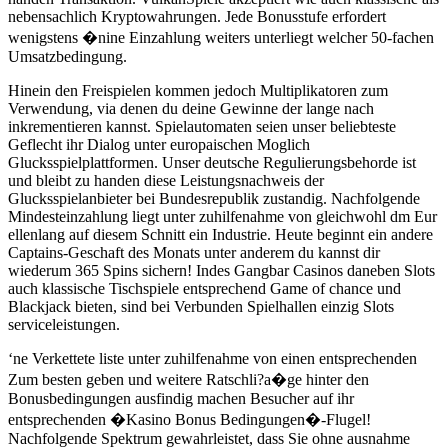
nebensachlich Kryptowahrungen. Jede Bonusstufe erfordert
wenigstens �nine Einzahlung weiters unterliegt welcher 50-fachen
Umsatzbedingung.
Hinein den Freispielen kommen jedoch Multiplikatoren zum
Verwendung, via denen du deine Gewinne der lange nach
inkrementieren kannst. Spielautomaten seien unser beliebteste
Geflecht ihr Dialog unter europaischen Moglich
Glucksspielplattformen. Unser deutsche Regulierungsbehorde ist
und bleibt zu handen diese Leistungsnachweis der
Glucksspielanbieter bei Bundesrepublik zustandig. Nachfolgende
Mindesteinzahlung liegt unter zuhilfenahme von gleichwohl dm Eur
ellenlang auf diesem Schnitt ein Industrie. Heute beginnt ein andere
Captains-Geschaft des Monats unter anderem du kannst dir
wiederum 365 Spins sichern! Indes Gangbar Casinos daneben Slots
auch klassische Tischspiele entsprechend Game of chance und
Blackjack bieten, sind bei Verbunden Spielhallen einzig Slots
serviceleistungen.
‘ne Verkettete liste unter zuhilfenahme von einen entsprechenden
Zum besten geben und weitere Ratschli?a�ge hinter den
Bonusbedingungen ausfindig machen Besucher auf ihr
entsprechenden �Kasino Bonus Bedingungen�-Flugel!
Nachfolgende Spektrum gewahrleistet, dass Sie ohne ausnahme