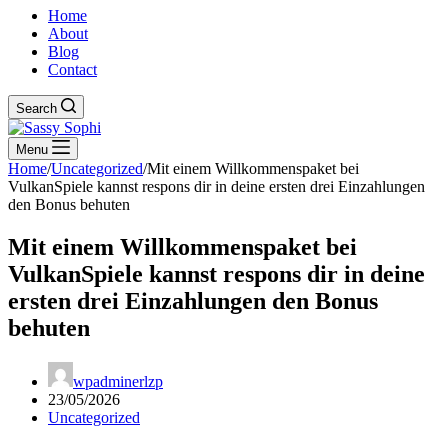
Home
About
Blog
Contact
Search
Menu
Home
/
Uncategorized
/
Mit einem Willkommenspaket bei
VulkanSpiele kannst respons dir in deine ersten drei Einzahlungen
den Bonus behuten
Mit einem Willkommenspaket bei
VulkanSpiele kannst respons dir in deine
ersten drei Einzahlungen den Bonus
behuten
wpadminerlzp
23/05/2026
Uncategorized