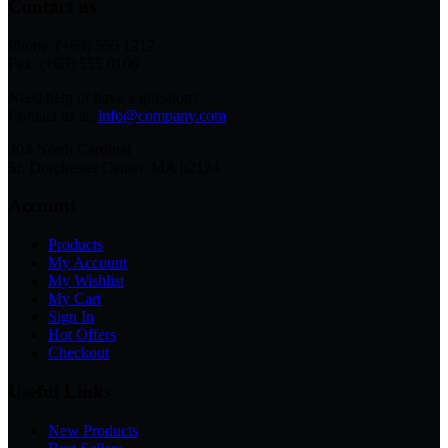
Contact us
Phone: (+63) 555 1212
Fax: (+63) 555 0100
Need help or have a question?
Contact us at:
info@company.com
304 North Cardinal
St. Dorchester Center, MA 02124
Account
Products
My Account
My Wishlist
My Cart
Sign In
Hot Offers
Checkout
Useful Links
New Products