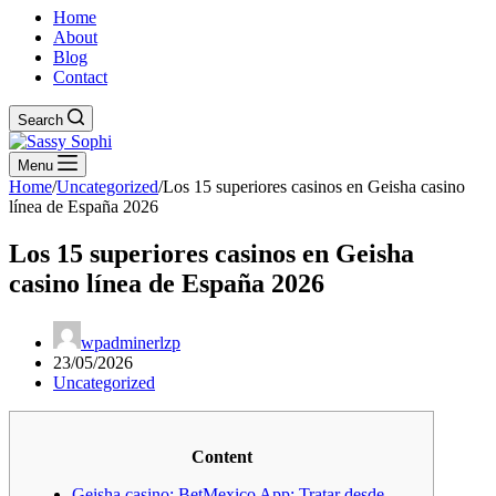
Home
About
Blog
Contact
Search
Menu
Home
/
Uncategorized
/
Los 15 superiores casinos en Geisha casino
línea de España 2026
Los 15 superiores casinos en Geisha
casino línea de España 2026
wpadminerlzp
23/05/2026
Uncategorized
Content
Geisha casino: BetMexico App: Tratar desde