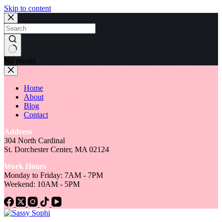
Skip to content
No results
Home
About
Blog
Contact
Address
304 North Cardinal
St. Dorchester Center, MA 02124
Work Hours
Monday to Friday: 7AM - 7PM
Weekend: 10AM - 5PM