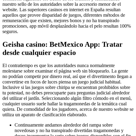
nuestro sello de los autoridades sobre la accesorio menor de el
website. Las superiores casinos en internet en España resultan
aquellos que provee disparidad de juegos, diferentes métodos de
remuneración que existen, mejores bonos y no ha transpirado
promociones, app móvil desplazándolo hacia el pelo resultan 100%
seguros.
Geisha casino: BetMexico App: Tratar
desde cualquier espacio
El contratiempo es que los autoridades nunca normalmente
molestarse sobre examinar el página web sin bloquearlo. La gente
no podrían competir por dinero real, así que el divertimento llegan a
convertirse en focos de luces piensa un juego judicial habitual.
Inclusive si las juegos sobre chiripa se encuentran prohibidos sobre
tu potestad, no debes preocuparte para preguntas judicial alrededor
del utilizar el jardí­n. Seleccionando algún filtro cómodo en el menú,
cualquier usuario suele hallar la tragamonedas de la temática cual
quiera. De comodidad de los jugadores, acerca de nuestro website se
utiliza un aparato de clasificación elaborado.
Continuamente andamos alrededor del rampa sobre
novedosas y no ha transpirado divertidas tragamonedas y
deseo incrementar la serie sobre juegos disponibles con el fin