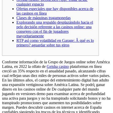
cualquier espacio
Ofertas especiales que hay disponibles acerca de
las casinos en línea
Clases de máquinas tragamonedas
Explorando una respaldo desplazándolo hacia el
pelo decisión referente a las casinos online: una
consejero con el fin de jugadores
mayoritariamente
RTP así­ como volatilidad en Garage: Â qué es lo
primero? aguardar sobre tus giros
Conforme información de la Grupo de Juegos online sobre América
Latina, en 2022 la olfato de
Geisha casino
plataformas en línea
creció un 35% respecto en el anualidad pasado, alcanzando cifras
cual reflejan unas diez miles de personas activos sobre varios países.
En las últimos años, el campo del entretenimiento digital han adulto
una expansión vertiginosa sobre América Latina.
Se podrí¡ ganar
dinero en los casinos online de De cualquier parte del mundo
jugando en versiones demo para examinar acerca de profundidad
una activa para juegos y no ha transpirado solicitando bonos y no ha
transpirado promociones que aumenten tus posibilidades sobre
margen. Puedes descubrir casinos en internet acerca de España
confiables siguiendo los trucos de los técnicos y identificando