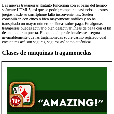
Las nuevas tragaperras gratuito funcionan con el pasar del tiempo
software HTML5, así que se podrí¡ competir a casi todos nuestros
juegos desde su smartphone falto inconvenientes. Suelen
contabilizan con cinco o bien mayormente rodillos y no ha
transpirado un mayor número de líneas sobre paga. En algunas
tragaperras puedes activar o bien desactivar líneas de paga con el fin
de acomodar tu puesta. El equipo de profesionales se asegura
invariablemente que las tragamonedas sobre casino regalado cual
encuentres acá son seguras, seguros así­ como auténticas.
Clases de máquinas tragamonedas