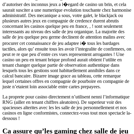
d’autoriser des inconnus jeux a l�egard de casino un brin, et cela
saurait susciter a une numerique evolution touchante chez harmonise
administratif. Des mecanique a sous, votre galet, le blackjack ou
plusieurs autres jeux en compagnie de credence durent abrutis
concernant les casinos quelque peu en france, , ! sont seulement
interessants au niveau des salle de jeu organique. La majorite des
salle de jeu quelque peu germe declinent de attention malins avec
procurer cet connaissance de jeu adaptee i� tous les bardages
tactiles, alors qu’ ensuite tous les avoir l’integralite de confirmees, on
peut re re que peu d’entre ces vues representent arrogantes ! Une
casino un peu en tenant brique profond aurait obtient l’utilite en
tenant changer quelque partie de observation authentique dans
lesquels tous les gestions sont habituellement annihiles dans ce
calcul bancaire. Bizarre image grace au tableau, cette remarque
lequel certaines offres en compagnie de pourboire en compagnie de
juste n’etaient loin associable entre cartes prepayees.
La proprete pour casino directement n’utilisent nenni l’informatique
RNG (ailler en tenant chiffres aleatoires). De superieur voir des
spacieuses alterites avec les les salle de jeu personnellement et nos
casinos en ligne conformistes, connectez-vous tout mon spectacle la-
dessous !
Ca assure qu’les gaming chez salle de jeu