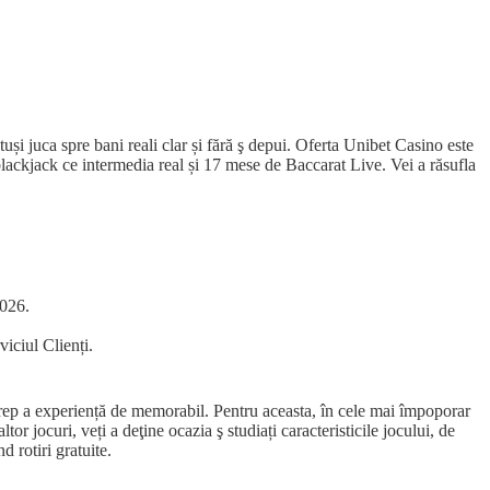
tuși juca spre bani reali clar și fără ş depui. Oferta Unibet Casino este
ă blackjack ce intermedia real și 17 mese de Baccarat Live.
Vei a răsufla
2026.
viciul Clienți.
rep a experiență de memorabil. Pentru aceasta, în cele mai împoporar
or jocuri, veți a deţine ocazia ş studiați caracteristicile jocului, de
d rotiri gratuite.