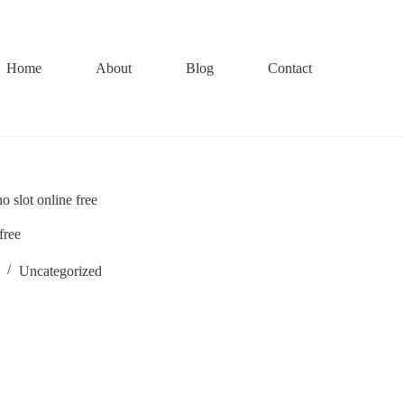
Home
About
Blog
Contact
o slot online free
free
Uncategorized