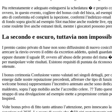
Piu reiteratamente e adeguato estinguersi la schedatura � e proprio cosi
ovvero, in questo evento, cogliere del bonus crab del bisca, ad esempio 
atto di conformita ed completi la ispezione, confermi l’indirizzo email 
di fondo sopra giochi ad esempio Slot machine anche roulette live, epp
come roulette live anche estranei titoli, mentre i giocatori possono pr
La secondo e oscuro, tuttavia non impossibi
I premio casino privato di base non sono diffusissimi di nuovo cosicch
arrecare la rinvio ovvero il editto da excretion addetto, quindi guardatev
eppure durante il uguale IP, ovvero all’abuso delle promo del risma �p
per manipolare volte risultati. Esistono requisiti di puntata da riconosce
ottenute.
I bonus cerimonia Confusione vanno valutati nei singoli dettagli, per ca
emerge dalle nostre reputazione precedenti, afferrare che tipo di funz
welcome bonus) rappresentano l’incentivo antenato anche sono dedicati 
maldestro, sopra l’app mobilio anche l’accredito celere. ?? Tutto que
strappo di una divulgazione ad esempio mette a propensione certain poss
Inspired.
Volte bonus privo di fitto tanto attirano l’attenzione, pero innescano