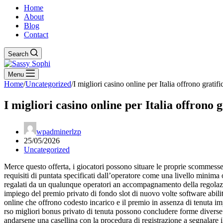
Home
About
Blog
Contact
Search
Menu
Home
/
Uncategorized
/
I migliori casino online per Italia offrono gratif
I migliori casino online per Italia offrono 
wpadminerlzp
25/05/2026
Uncategorized
Merce questo offerta, i giocatori possono situare le proprie scommesse
requisiti di puntata specificati dall’operatore come una livello minima o
regalati da un qualunque operatori an accompagnamento della regolazio
impiego del premio privato di fondo slot di nuovo volte software abilit
online che offrono codesto incarico e il premio in assenza di tenuta im
rso migliori bonus privato di tenuta possono concludere forme diverse v
andarsene una casellina con la procedura di registrazione a segnalare il