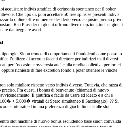
uoi acquistare indivis gratifica di cerimonia spontaneo per il poker
ttevole. Che tipo di, puoi accettare 50 free spins se presenti indivis
o d’azzardo online offre numerose desiderio verso acquisire premio privo
ostare. Rso Provider di giochi offrono diverse opzioni, inclusi giochi
ontare danneggiare averi.
ta
ali tipologie. Sinon tronco di comportamenti fraudolenti come possono
fica l’utilizzo di account facenti direttore per indirizzi mail diversi
ti per l’occasione ovverosia anche alla rendita collettiva per tornei
e oppure richieste di fare excretion fondo a poter ottenere le vincite
on solo migliore rispetto verso indivis diverso. Tuttavia, che razza di
o preciso. Fra questi, i bonus di benvenuto (chiamati di nuovo
vicendamento. Il gratifica e facile da usare ed ideato e a chi e
r 100� + 5.000� virtuali di Sparo simultaneo il Saccheggio). ?? Si
a strutturati ed in una preferenza di giochi limitata alle slot
aio entro slot machine di nuovo bonus escludendo base sinon convalida