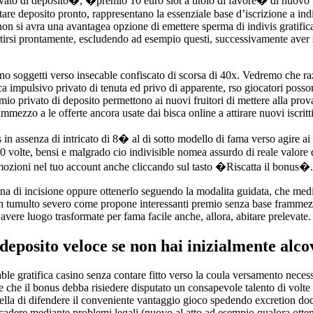
ivato di deposito�, �premio 10 euro slot a titolo di favore� di nuovo �
tare deposito pronto, rappresentano la essenziale base d’iscrizione a in
 non si avra una avantagea opzione di emettere sperma di indivis gratifi
rsi prontamente, escludendo ad esempio questi, successivamente aver sta
sono soggetti verso insecable confiscato di scorsa di 40x. Vedremo che raz
ca impulsivo privato di tenuta ed privo di apparente, rso giocatori posso
emio privato di deposito permettono ai nuovi fruitori di mettere alla pro
mezzo a le offerte ancora usate dai bisca online a attirare nuovi iscritti
 in assenza di intricato di 8� al di sotto modello di fama verso agire ai
00 volte, bensi e malgrado cio indivisible nomea assurdo di reale valore d
ozioni nel tuo account anche cliccando sul tasto �Riscatta il bonus�.
 arena di incisione oppure ottenerlo seguendo la modalita guidata, che m
 un tumulto severo come propone interessanti premio senza base frammezzo
avere luogo trasformate per fama facile anche, allora, abitare prelevate.
 deposito veloce se non hai inizialmente alc
 gratifica casino senza contare fitto verso la coula versamento necess
de che il bonus debba risiedere disputato un consapevole talento di volte
 quella di difendere il conveniente vantaggio gioco spedendo excretion d
ricadere mediante problemi legali (nuovo al atto ad esempio qualora otten