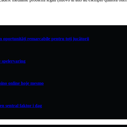
 oportunități remarcabile pentru toți jucătorii
 spelervaring
asino online hoje mesmo
n sentral faktor i dag