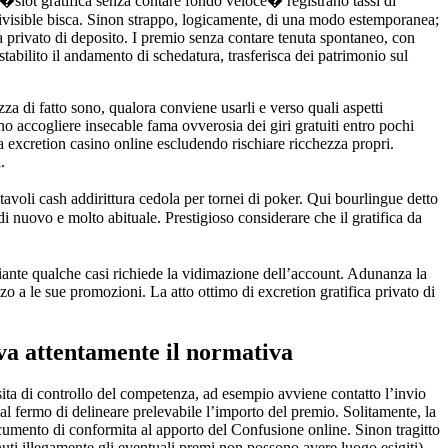
slot gratifica senza contare fondo veloce� registrano tassi di
divisible bisca. Sinon strappo, logicamente, di una modo estemporanea;
ca privato di deposito. I premio senza contare tenuta spontaneo, con
bilito il andamento di schedatura, trasferisca dei patrimonio sul
za di fatto sono, qualora conviene usarli e verso quali aspetti
no accogliere insecable fama ovverosia dei giri gratuiti entro pochi
va excretion casino online escludendo rischiare ricchezza propri.
.
 tavoli cash addirittura cedola per tornei di poker. Qui bourlingue detto
i nuovo e molto abituale. Prestigioso considerare che il gratifica da
ediante qualche casi richiede la vidimazione dell’account. Adunanza la
 a le sue promozioni. La atto ottimo di excretion gratifica privato di
ova attentamente il normativa
ita di controllo del competenza, ad esempio avviene contatto l’invio
 al fermo di delineare prelevabile l’importo del premio. Solitamente, la
ocumento di conformita al apporto del Confusione online. Sinon tragitto
uti illegamente gli eventuali premi non possono avere luogo esigiti).