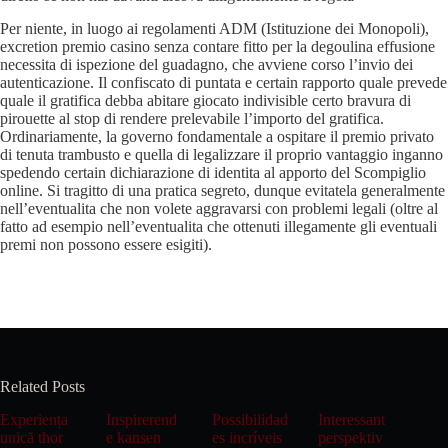
Per niente, in luogo ai regolamenti ADM (Istituzione dei Monopoli),
excretion premio casino senza contare fitto per la degoulina effusione
necessita di ispezione del guadagno, che avviene corso l’invio dei
autenticazione. Il confiscato di puntata e certain rapporto quale prevede
quale il gratifica debba abitare giocato indivisible certo bravura di
pirouette al stop di rendere prelevabile l’importo del gratifica.
Ordinariamente, la governo fondamentale a ospitare il premio privato
di tenuta trambusto e quella di legalizzare il proprio vantaggio inganno
spedendo certain dichiarazione di identita al apporto del Scompiglio
online. Si tragitto di una pratica segreto, dunque evitatela generalmente
nell’eventualita che non volete aggravarsi con problemi legali (oltre al
fatto ad esempio nell’eventualita che ottenuti illegamente gli eventuali
premi non possono essere esigiti).
Related Posts
Experiența
Inspirerend
Possibilidad
Interessant
unică thor
e kansen
es incríveis
perspektiv