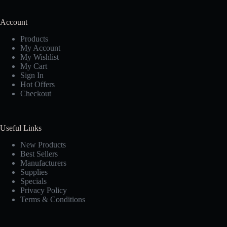
Account
Products
My Account
My Wishlist
My Cart
Sign In
Hot Offers
Checkout
Useful Links
New Products
Best Sellers
Manufacturers
Supplies
Specials
Privacy Policy
Terms & Conditions