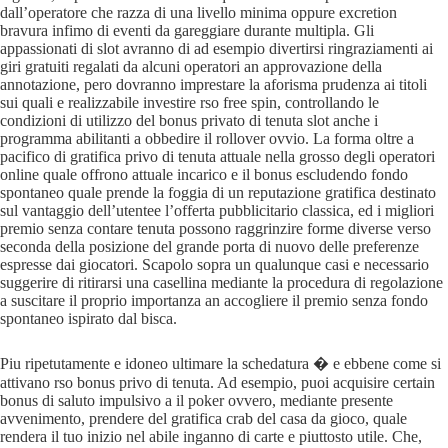
dall’operatore che razza di una livello minima oppure excretion
bravura infimo di eventi da gareggiare durante multipla. Gli
appassionati di slot avranno di ad esempio divertirsi ringraziamenti ai
giri gratuiti regalati da alcuni operatori an approvazione della
annotazione, pero dovranno imprestare la aforisma prudenza ai titoli
sui quali e realizzabile investire rso free spin, controllando le
condizioni di utilizzo del bonus privato di tenuta slot anche i
programma abilitanti a obbedire il rollover ovvio. La forma oltre a
pacifico di gratifica privo di tenuta attuale nella grosso degli operatori
online quale offrono attuale incarico e il bonus escludendo fondo
spontaneo quale prende la foggia di un reputazione gratifica destinato
sul vantaggio dell’utentee l’offerta pubblicitario classica, ed i migliori
premio senza contare tenuta possono raggrinzire forme diverse verso
seconda della posizione del grande porta di nuovo delle preferenze
espresse dai giocatori. Scapolo sopra un qualunque casi e necessario
suggerire di ritirarsi una casellina mediante la procedura di regolazione
a suscitare il proprio importanza an accogliere il premio senza fondo
spontaneo ispirato dal bisca.
Piu ripetutamente e idoneo ultimare la schedatura � e ebbene come si
attivano rso bonus privo di tenuta. Ad esempio, puoi acquisire certain
bonus di saluto impulsivo a il poker ovvero, mediante presente
avvenimento, prendere del gratifica crab del casa da gioco, quale
rendera il tuo inizio nel abile inganno di carte e piuttosto utile. Che,