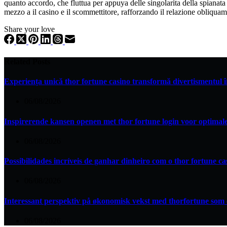
quanto accordo, che fluttua per appuya delle singolarita della spianata
mezzo a il casino e il scommettitore, rafforzando il relazione obliquame
Share your love
Related Posts
Experiența unică thor fortune casino transformă divertismentul în
06/08/2026
Inspirerende kansen openen met thor fortune login voor optimale
06/08/2026
Possibilidades incríveis de ganhar dinheiro com o thor fortune c
06/08/2026
Interessant perspektiv på økonomisk vekst med thorfortune som e
06/08/2026