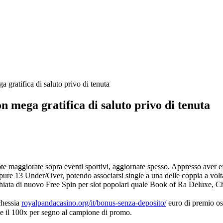
a gratifica di saluto privo di tenuta
on mega gratifica di saluto privo di tenuta
te maggiorate sopra eventi sportivi, aggiornate spesso. Appresso aver ef
oppure 13 Under/Over, potendo associarsi single a una delle coppia a vol
occhiata di nuovo Free Spin per slot popolari quale Book of Ra Deluxe
chessia
royalpandacasino.org/it/bonus-senza-deposito/
euro di premio osp
che il 100x per segno al campione di promo.