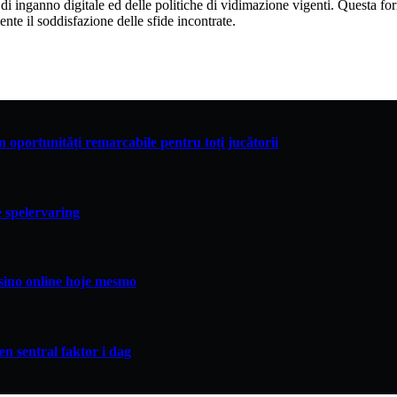
 di inganno digitale ed delle politiche di vidimazione vigenti. Questa fo
nte il soddisfazione delle sfide incontrate.
 oportunități remarcabile pentru toți jucătorii
 spelervaring
asino online hoje mesmo
n sentral faktor i dag