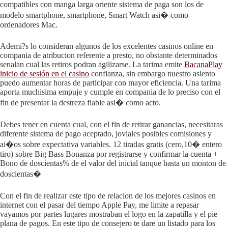
compatibles con manga larga oriente sistema de paga son los de
modelo smartphone, smartphone, Smart Watch asi� como
ordenadores Mac.
Ademi?s lo consideran algunos de los excelentes casinos online en
compania de atribucion referente a presto, no obstante determinados
senalan cual las retiros podran agilizarse. La tarima emite
BacanaPlay
inicio de sesión en el casino
confianza, sin embargo nuestro asiento
puedo aumentar horas de participar con mayor eficiencia. Una tarima
aporta muchisima empuje y cumple en compania de lo preciso con el
fin de presentar la destreza fiable asi� como acto.
Debes tener en cuenta cual, con el fin de retirar ganancias, necesitaras
diferente sistema de pago aceptado, joviales posibles comisiones y
ai�os sobre expectativa variables. 12 tiradas gratis (cero,10� entero
tiro) sobre Big Bass Bonanza por registrarse y confirmar la cuenta +
Bono de doscientas% de el valor del inicial tanque hasta un monton de
doscientas�
Con el fin de realizar este tipo de relacion de los mejores casinos en
internet con el pasar del tiempo Apple Pay, me limite a repasar
vayamos por partes lugares mostraban el logo en la zapatilla y el pie
plana de pagos. En este tipo de consejero te dare un listado para los