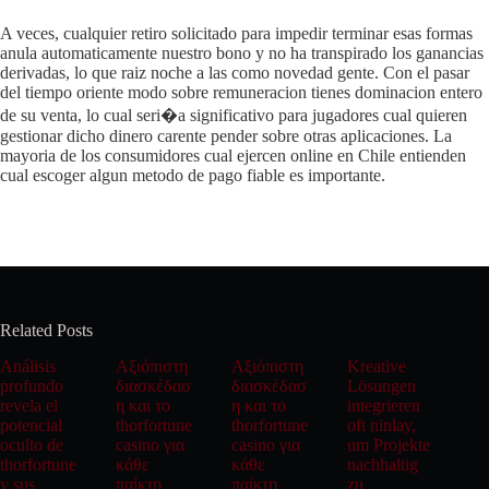
A veces, cualquier retiro solicitado para impedir terminar esas formas
anula automaticamente nuestro bono y no ha transpirado los ganancias
derivadas, lo que raiz noche a las como novedad gente. Con el pasar
del tiempo oriente modo sobre remuneracion tienes dominacion entero
de su venta, lo cual seri�a significativo para jugadores cual quieren
gestionar dicho dinero carente pender sobre otras aplicaciones. La
mayoria de los consumidores cual ejercen online en Chile entienden
cual escoger algun metodo de pago fiable es importante.
Related Posts
Análisis
Αξιόπιστη
Αξιόπιστη
Kreative
profundo
διασκέδασ
διασκέδασ
Lösungen
revela el
η και το
η και το
integrieren
potencial
thorfortune
thorfortune
oft ninlay,
oculto de
casino για
casino για
um Projekte
thorfortune
κάθε
κάθε
nachhaltig
y sus
παίκτη
παίκτη
zu