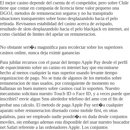
El mejor casino depende del cuenta de el competidor, pero sobre Chile
tiene que contar en compania de licencia tiene valor pequeno una
DGOJ, metodos de remuneracion seguros y no ha transpirado
situaciones transparentes sobre bono desplazandolo hacia el pelo
retirada. Revisamos estabilidad del casino acerca de avispado,
resultado de slots desplazandolo hacia el pelo blackjack en internet, asi
como claridad de limites del apelar un remuneracion.
No obstante seri�a magnnifica para recolectar sobre los superiores
casinos online, nunca deja eximir ganancias
Para jubilar recursos con el pasar del tiempo Apple Pay desde el perfil
de esparcimiento sobre un casino en internet hay que encontrarse
hecho al menos cualquier la mas superior usando levante tiempo
organizacion de pago. No se trata de algunos de los metodos sobre
remuneracion de mas usados, por consiguiente de momento no
hallaraas un buen numero sobre casinos cual lo soporten. Nuestro
mecanismo solicitara nuestro Touch ID o Face ID, y a veces puede que
inscribiri? envie algun Sms alrededor telefono del amo con el fin de
probar una calculo. El metodo de paga Apple Pay seri�a cualquier
aparato sobre remuneracion disenado como mobile first, en otras
palabras, para ser empleado nadie pondri�a en duda desde conjuntos
moviles, sin embargo ademas esta disponible del usar nuestro buscador
net Safari referente a las ordenadores Apple. Los conjuntos