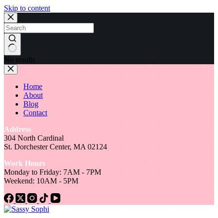
Skip to content
No results
Home
About
Blog
Contact
Address
304 North Cardinal
St. Dorchester Center, MA 02124
Work Hours
Monday to Friday: 7AM - 7PM
Weekend: 10AM - 5PM