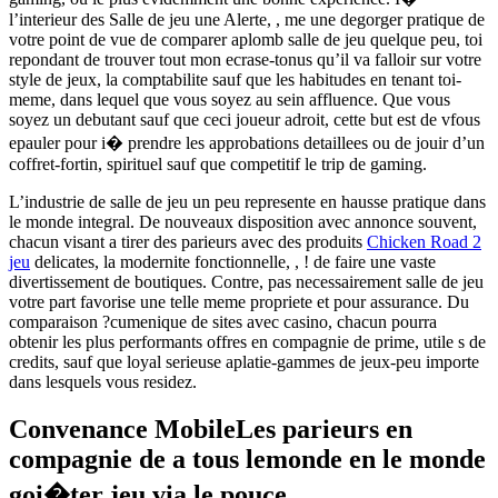
l’interieur des Salle de jeu une Alerte, , me une degorger pratique de
votre point de vue de comparer aplomb salle de jeu quelque peu, toi
repondant de trouver tout mon ecrase-tonus qu’il va falloir sur votre
style de jeux, la comptabilite sauf que les habitudes en tenant toi-
meme, dans lequel que vous soyez au sein affluence. Que vous
soyez un debutant sauf que ceci joueur adroit, cette but est de vfous
epauler pour i� prendre les approbations detaillees ou de jouir d’un
coffret-fortin, spirituel sauf que competitif le trip de gaming.
L’industrie de salle de jeu un peu represente en hausse pratique dans
le monde integral. De nouveaux disposition avec annonce souvent,
chacun visant a tirer des parieurs avec des produits
Chicken Road 2
jeu
delicates, la modernite fonctionnelle, , ! de faire une vaste
divertissement de boutiques. Contre, pas necessairement salle de jeu
votre part favorise une telle meme propriete et pour assurance. Du
comparaison ?cumenique de sites avec casino, chacun pourra
obtenir les plus performants offres en compagnie de prime, utile s de
credits, sauf que loyal serieuse aplatie-gammes de jeux-peu importe
dans lesquels vous residez.
Convenance MobileLes parieurs en
compagnie de a tous lemonde en le monde
goi�ter jeu via le pouce