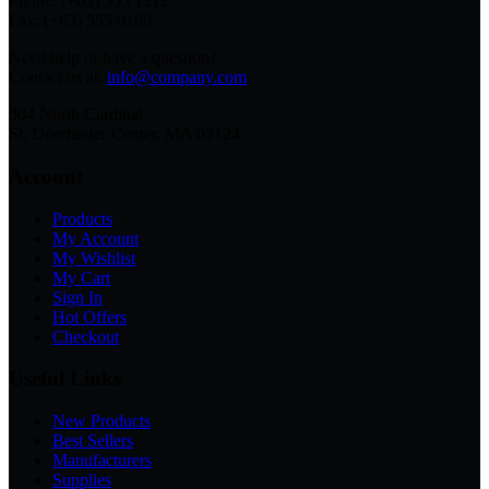
Phone: (+63) 555 1212
Fax: (+63) 555 0100
Need help or have a question?
Contact us at:
info@company.com
304 North Cardinal
St. Dorchester Center, MA 02124
Account
Products
My Account
My Wishlist
My Cart
Sign In
Hot Offers
Checkout
Useful Links
New Products
Best Sellers
Manufacturers
Supplies