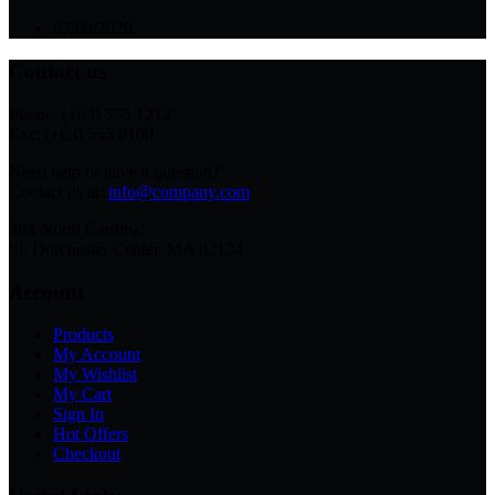
07/08/2026
Contact us
Phone: (+63) 555 1212
Fax: (+63) 555 0100
Need help or have a question?
Contact us at:
info@company.com
304 North Cardinal
St. Dorchester Center, MA 02124
Account
Products
My Account
My Wishlist
My Cart
Sign In
Hot Offers
Checkout