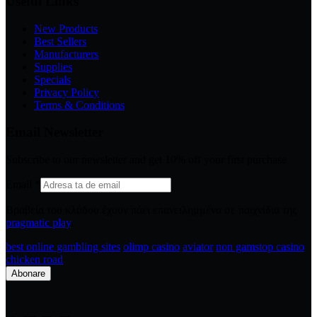
Useful Links
New Products
Best Sellers
Manufacturers
Supplies
Specials
Privacy Policy
Terms & Conditions
Email Newsletter
Subscribe to our newsletter and get 10% off your first purchase
Email
*
Βραβεία του κλάδου έχουν πάει επανειλημμένα σε παιχνίδια της
pragmatic play
.
best online gambling sites
olimp casino
aviator
non gamstop casino
chicken road
Abonare