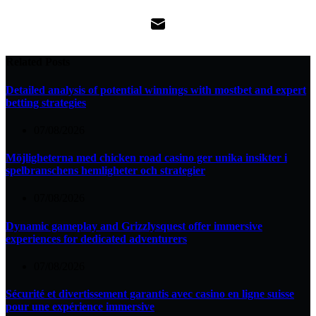
Related Posts
Detailed analysis of potential winnings with mostbet and expert
betting strategies
07/08/2026
Möjligheterna med chicken road casino ger unika insikter i
spelbranschens hemligheter och strategier
07/08/2026
Dynamic gameplay and Grizzlysquest offer immersive
experiences for dedicated adventurers
07/08/2026
Sécurité et divertissement garantis avec casino en ligne suisse
pour une expérience immersive