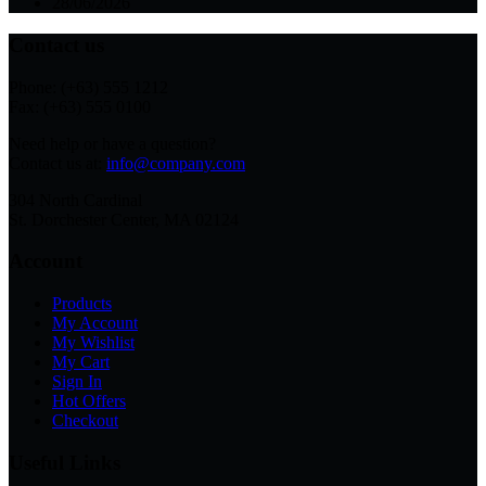
28/06/2026
Contact us
Phone: (+63) 555 1212
Fax: (+63) 555 0100
Need help or have a question?
Contact us at:
info@company.com
304 North Cardinal
St. Dorchester Center, MA 02124
Account
Products
My Account
My Wishlist
My Cart
Sign In
Hot Offers
Checkout
Useful Links