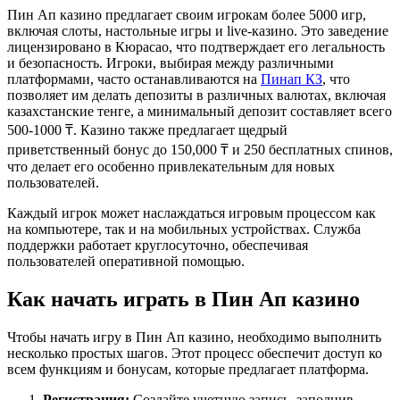
Пин Ап казино предлагает своим игрокам более 5000 игр,
включая слоты, настольные игры и live-казино. Это заведение
лицензировано в Кюрасао, что подтверждает его легальность
и безопасность. Игроки, выбирая между различными
платформами, часто останавливаются на
Пинап КЗ
, что
позволяет им делать депозиты в различных валютах, включая
казахстанские тенге, а минимальный депозит составляет всего
500-1000 ₸. Казино также предлагает щедрый
приветственный бонус до 150,000 ₸ и 250 бесплатных спинов,
что делает его особенно привлекательным для новых
пользователей.
Каждый игрок может наслаждаться игровым процессом как
на компьютере, так и на мобильных устройствах. Служба
поддержки работает круглосуточно, обеспечивая
пользователей оперативной помощью.
Как начать играть в Пин Ап казино
Чтобы начать игру в Пин Ап казино, необходимо выполнить
несколько простых шагов. Этот процесс обеспечит доступ ко
всем функциям и бонусам, которые предлагает платформа.
Регистрация:
Создайте учетную запись, заполнив