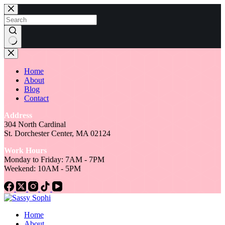
Skip
to
content
No
results
Home
About
Blog
Contact
Address
304 North Cardinal
St. Dorchester Center, MA 02124
Work Hours
Monday to Friday: 7AM - 7PM
Weekend: 10AM - 5PM
Home
About