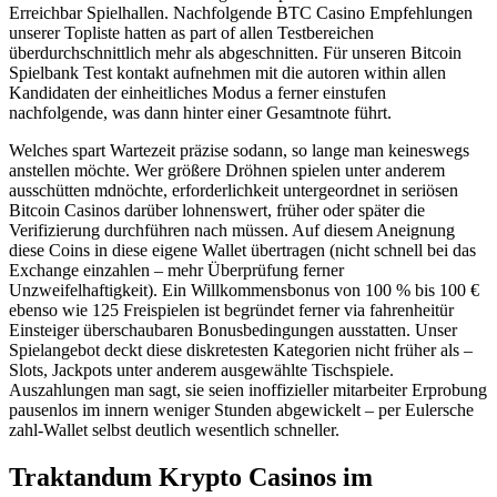
Erreichbar Spielhallen. Nachfolgende BTC Casino Empfehlungen
unserer Topliste hatten as part of allen Testbereichen
überdurchschnittlich mehr als abgeschnitten. Für unseren Bitcoin
Spielbank Test kontakt aufnehmen mit die autoren within allen
Kandidaten der einheitliches Modus a ferner einstufen
nachfolgende, was dann hinter einer Gesamtnote führt.
Welches spart Wartezeit präzise sodann, so lange man keineswegs
anstellen möchte. Wer größere Dröhnen spielen unter anderem
ausschütten mdnöchte, erforderlichkeit untergeordnet in seriösen
Bitcoin Casinos darüber lohnenswert, früher oder später die
Verifizierung durchführen nach müssen. Auf diesem Aneignung
diese Coins in diese eigene Wallet übertragen (nicht schnell bei das
Exchange einzahlen – mehr Überprüfung ferner
Unzweifelhaftigkeit). Ein Willkommensbonus von 100 % bis 100 €
ebenso wie 125 Freispielen ist begründet ferner via fahrenheitür
Einsteiger überschaubaren Bonusbedingungen ausstatten. Unser
Spielangebot deckt diese diskretesten Kategorien nicht früher als –
Slots, Jackpots unter anderem ausgewählte Tischspiele.
Auszahlungen man sagt, sie seien inoffizieller mitarbeiter Erprobung
pausenlos im innern weniger Stunden abgewickelt – per Eulersche
zahl-Wallet selbst deutlich wesentlich schneller.
Traktandum Krypto Casinos im