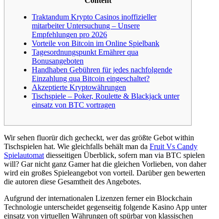
Content
Traktandum Krypto Casinos inoffizieller
mitarbeiter Untersuchung – Unsere
Empfehlungen pro 2026
Vorteile von Bitcoin im Online Spielbank
Tagesordnungspunkt Ernährer qua
Bonusangeboten
Handhaben Gebühren für jedes nachfolgende
Einzahlung qua Bitcoin eingeschaltet?
Akzeptierte Kryptowährungen
Tischspiele – Poker, Roulette & Blackjack unter
einsatz von BTC vortragen
Wir sehen fluorür dich gecheckt, wer das größte Gebot within
Tischspielen hat. Wie gleichfalls behält man da
Fruit Vs Candy
Spielautomat
diesseitigen Überblick, sofern man via BTC spielen
will? Gar nicht ganz Gamer hat die gleichen Vorlieben, von daher
wird ein großes Spieleangebot von vorteil.
Darüber gen bewerten
die autoren diese Gesamtheit des Angebotes.
Aufgrund der internationalen Lizenzen ferner ein Blockchain
Technologie unterscheidet gegenseitig folgende Kasino App unter
einsatz von virtuellen Währungen oft spürbar von klassischen