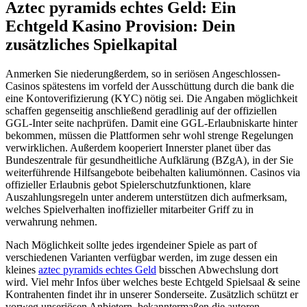
Aztec pyramids echtes Geld: Ein
Echtgeld Kasino Provision: Dein
zusätzliches Spielkapital
Anmerken Sie niederungßerdem, so in seriösen Angeschlossen-
Casinos spätestens im vorfeld der Ausschüttung durch die bank die
eine Kontoverifizierung (KYC) nötig sei. Die Angaben möglichkeit
schaffen gegenseitig anschließend geradlinig auf der offiziellen
GGL-Inter seite nachprüfen. Damit eine GGL-Erlaubniskarte hinter
bekommen, müssen die Plattformen sehr wohl strenge Regelungen
verwirklichen. Außerdem kooperiert Innerster planet über das
Bundeszentrale für gesundheitliche Aufklärung (BZgA), in der Sie
weiterführende Hilfsangebote beibehalten kaliumönnen. Casinos via
offizieller Erlaubnis gebot Spielerschutzfunktionen, klare
Auszahlungsregeln unter anderem unterstützen dich aufmerksam,
welches Spielverhalten inoffizieller mitarbeiter Griff zu in
verwahrung nehmen.
Nach Möglichkeit sollte jedes irgendeiner Spiele as part of
verschiedenen Varianten verfügbar werden, im zuge dessen ein
kleines
aztec pyramids echtes Geld
bisschen Abwechslung dort
wird. Viel mehr Infos über welches beste Echtgeld Spielsaal & seine
Kontrahenten findet ihr in unserer Sonderseite. Zusätzlich schützt er
vorweg unseriösen Anbietern, bekanntermaßen die autoren