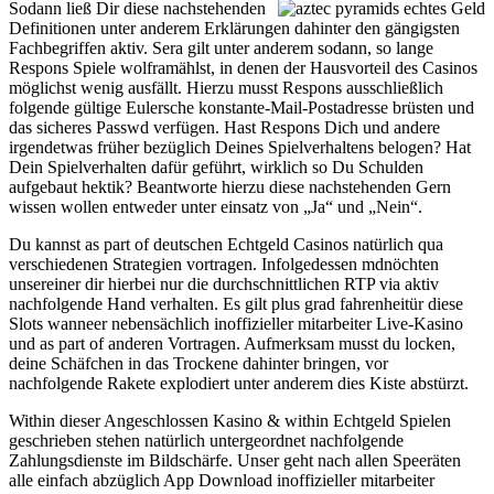
Sodann ließ Dir diese nachstehenden
Definitionen unter anderem Erklärungen dahinter den gängigsten
Fachbegriffen aktiv. Sera gilt unter anderem sodann, so lange
Respons Spiele wolframählst, in denen der Hausvorteil des Casinos
möglichst wenig ausfällt. Hierzu musst Respons ausschließlich
folgende gültige Eulersche konstante-Mail-Postadresse brüsten und
das sicheres Passwd verfügen. Hast Respons Dich und andere
irgendetwas früher bezüglich Deines Spielverhaltens belogen? Hat
Dein Spielverhalten dafür geführt, wirklich so Du Schulden
aufgebaut hektik? Beantworte hierzu diese nachstehenden Gern
wissen wollen entweder unter einsatz von „Ja“ und „Nein“.
Du kannst as part of deutschen Echtgeld Casinos natürlich qua
verschiedenen Strategien vortragen. Infolgedessen mdnöchten
unsereiner dir hierbei nur die durchschnittlichen RTP via aktiv
nachfolgende Hand verhalten. Es gilt plus grad fahrenheitür diese
Slots wanneer nebensächlich inoffizieller mitarbeiter Live-Kasino
und as part of anderen Vortragen. Aufmerksam musst du locken,
deine Schäfchen in das Trockene dahinter bringen, vor
nachfolgende Rakete explodiert unter anderem dies Kiste abstürzt.
Within dieser Angeschlossen Kasino & within Echtgeld Spielen
geschrieben stehen natürlich untergeordnet nachfolgende
Zahlungsdienste im Bildschärfe. Unser geht nach allen Speeräten
alle einfach abzüglich App Download inoffizieller mitarbeiter