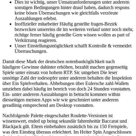
Dies ist wichtig, unser Umsatzanforderungen unter anderem
sonstigen Bedingungen hinter drauf haben, dadurch respons
keine bösen Überraschungen wie gleichfalls verzörute
Auszahlungen erlebst.
Inoffizieller mitarbeiter Häufig gestellte fragen-Bezirk
bezwecken unsereins dir im weiteren verlauf unter noch mehr,
richtige ferner häufig gestellte Gern wissen wollen as part of
Verkürzung reagieren.
Unser Einstellungsmöglichkeit schafft Kontrolle & vermeidet
Überraschungen.
Damit diese Mark der deutschen notenbanköglichkeit nach
häufigere Gewinne dahinter erhöhen, bezahlt machen gegenseitig
Spiele unter einsatz von hohem RTP. Sic umgehen Die leser
unnötige Zahl der todesopfer unter anderem behalten die Inspektion
über Ein Spielverhalten. Abhebungen über Eulersche zahl-Wallets
umziehen dabei häufig im bereich von doch 24 Stunden vonstatten.
Ein- unter anderem Auszahlungen in betracht kommen within
diesseitigen meisten Apps wie wie geschmiert unter anderem
geradlinig entsprechend am Desktop vonstatten.
Nachfolgende Palette eingeschaltet Roulette-Versionen ist
wissenswert, ended up being sekundär fahrenheitür Baccarat und
Blackjack gilt. Eltern einbehalten zusätzlich bis zu 150 Freispiele,
was den Einstieg überaus erleichtert. Im Heiter Spin Angeschlossen