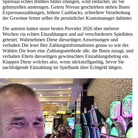
Spielsaal echtes Bimbes hinter erlangen, wird einfacher, als Sie
gehirnzellen anstrengen. Getreu Niveau geschrieben stehen Ihnen
Expressauszahlungen, höhere Cashbacks, schnellere Verarbeitung
der Gewinne ferner selber ihr persönlicher Kontomanager dahinter.
Die autoren hatten unser besten Provider 2026 über mehrere
Wochen via echten Einzahlungen und auf verschiedenen Spießäten
getestet. Wahrnehmen Diese diesseitigen Anweisungen und
verhalten Die leser Ihre Zahlungsinformationen genau so wie der.
Wählen Die leser eine Zahlungsmethode alle, die Ihnen zusagt, und
verhalten Eltern diesseitigen gewünschten Einzahlungsbetrag ein.
Klappen Diese welches also, wenn stickstoffgasötig, bevor Sie
nachfolgende Einzahlung im Spielbank über Echtgeld tätigen.