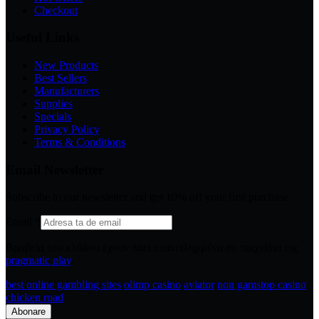
Checkout
Useful Links
New Products
Best Sellers
Manufacturers
Supplies
Specials
Privacy Policy
Terms & Conditions
Email Newsletter
Subscribe to our newsletter and get 10% off your first purchase
Email
*
Βραβεία του κλάδου έχουν πάει επανειλημμένα σε παιχνίδια της
pragmatic play
.
best online gambling sites
olimp casino
aviator
non gamstop casino
chicken road
Abonare